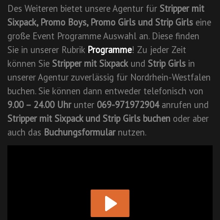
Des Weiteren bietet unsere Agentur für
Stripper mit
Sixpack, Promo Boys, Promo Girls und Strip Girls
eine
große Event Programme Auswahl an. Diese finden
Sie in unserer Rubrik
Programme
! Zu jeder Zeit
können Sie
Stripper mit Sixpack
und
Strip Girls
in
unserer Agentur zuverlässig für Nordrhein-Westfalen
buchen. Sie können dann entweder telefonisch von
9.00 – 24.00 Uhr
unter
069-971972904
anrufen und
Stripper mit Sixpack und Strip Girls buchen
oder aber
auch das
Buchungsformular
nutzen.