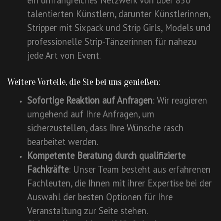
ein umfangreiches Netzwerk von über 850
talentierten Künstlern, darunter Künstlerinnen,
Stripper mit Sixpack und Strip Girls, Models und
professionelle Strip-Tänzerinnen für nahezu
jede Art von Event.
Weitere Vorteile, die Sie bei uns genießen:
Sofortige Reaktion auf Anfragen
: Wir reagieren
umgehend auf Ihre Anfragen, um
sicherzustellen, dass Ihre Wünsche rasch
bearbeitet werden.
Kompetente Beratung durch qualifizierte
Fachkräfte
: Unser Team besteht aus erfahrenen
Fachleuten, die Ihnen mit ihrer Expertise bei der
Auswahl der besten Optionen für Ihre
Veranstaltung zur Seite stehen.