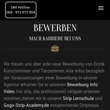
BEWERBEN
MACH KARRIERE BEI UNS
Wir freuen uns über jede neue Bewerbung von Erotik
Künstlerinnen und Tänzerinnen. Alle Infos bezüglich
der Voraussetzungen einer Bewerbung in unserer
Agentur erhalten Sie in unserem
Bewerbung Info
Video
. Für alle, das professionell strippen erlernen
möchten, bieten wir in unserer
Strip Lernschule
und
Gogo-Strip-Academy.de
entsprechende Striptease