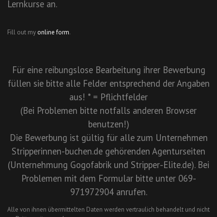
Lernkurse an.
Fill out my
online form
.
Für eine reibungslose Bearbeitung ihrer Bewerbung
füllen sie bitte alle Felder entsprechend der Angaben
aus! * = Pflichtfelder
(Bei Problemen bitte notfalls anderen Browser
benutzen!)
Die Bewerbung ist gültig für alle zum Unternehmen
Stripperinnen-buchen.de gehörenden Agenturseiten
(Unternehmung Gogofabrik und Stripper-Elite.de). Bei
Problemen mit dem Formular bitte unter 069-
971972904 anrufen.
Alle von ihnen übermittelten Daten werden vertraulich behandelt und nicht