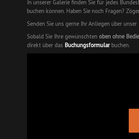
In unserer Galerie finden Sie für jedes Bunde
buchen können. Haben Sie noch Fragen? Zögern
Senden Sie uns gerne Ihr Anliegen über unser
Sobald Sie Ihre gewünschten
oben ohne Bedi
direkt über das
Buchungsformular
buchen.