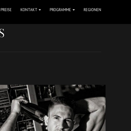
PREISE
KONTAKT
PROGRAMME
REGIONEN
S