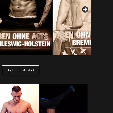
Tattoo Model