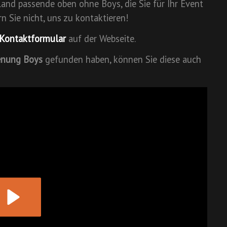
sland passende oben ohne Boys, die Sie für Ihr Event
 Sie nicht, uns zu kontaktieren!
Kontaktformular
auf der Webseite.
enung Boys
gefunden haben, können Sie diese auch