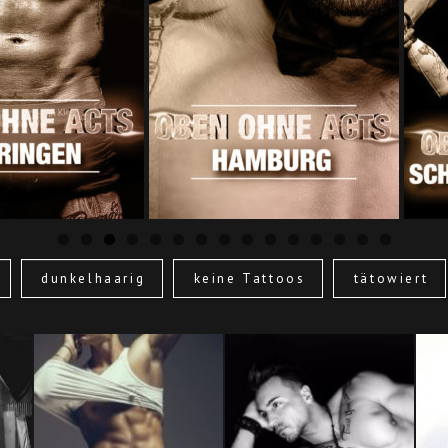
dunkelhaarig
keine Tattoos
tätowiert