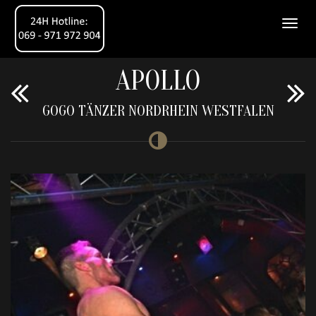
APOLLO
GOGO TÄNZER NORDRHEIN WESTFALEN