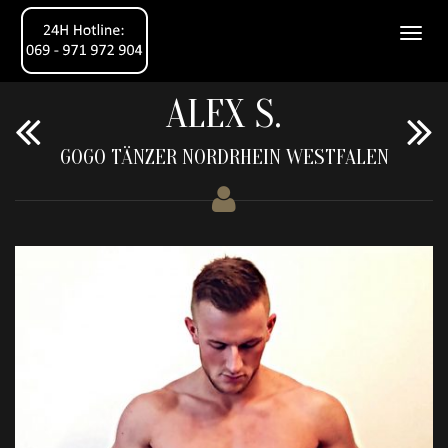
ALEX S.
GOGO TÄNZER NORDRHEIN WESTFALEN