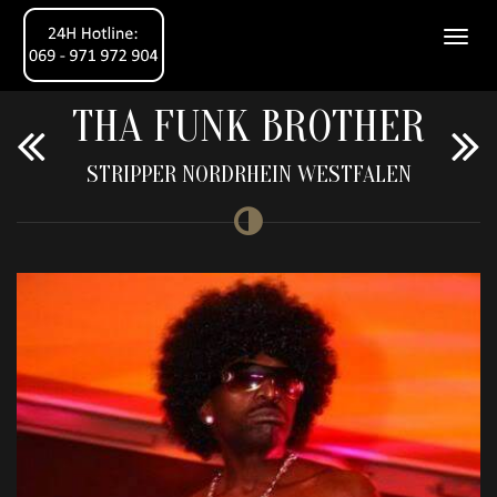
THA FUNK BROTHER
STRIPPER NORDRHEIN WESTFALEN