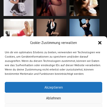
Cookie-Zustimmung verwalten
Um dir ein optimales Erlebnis zu bieten, verwenden wir Technologien wie
Cookies, um Geräteinformationen zu speichern und/oder darauf
zuzugreifen. Wenn du diesen Technologien zustimmst, können wir Daten
wie das Surfverhalten oder eindeutige IDs auf dieser Website verarbeiten.
Wenn du deine Zustimmung nicht erteilst oder zurückziehst, können
bestimmte Merkmale und Funktionen beeinträchtigt werden.
Akzeptieren
Ablehnen