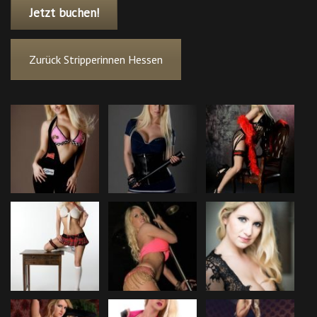
Jetzt buchen!
Zurück Stripperinnen Hessen