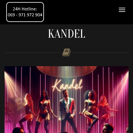
KANDEL