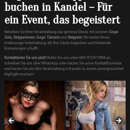
buchen in Kandel – Für
ein Event, das begeistert
Verleihen Sie Ihrer Veranstaltung das gewisse Etwas mit unseren
Gogo
Girls
,
Stripperinnen
,
Gogo Tänzern
und
Strippern
. Wir bieten Ihnen
erstklassige Unterhaltung, die Ihre Gäste begeistert und bleibende
Erinnerungen schafft.
Kontaktieren Sie uns jetzt!
Rufen Sie uns unter 069-971972904 an,
schreiben Sie uns über WhatsApp oder nutzen Sie unser Kontaktformular,
und lassen Sie uns Ihre Veranstaltung in Kandel zu einem unvergesslichen
Highlight machen!