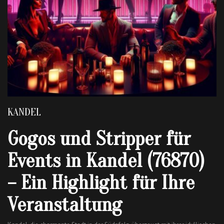
KANDEL
Gogos und Stripper für
Events in Kandel (76870)
– Ein Highlight für Ihre
Veranstaltung