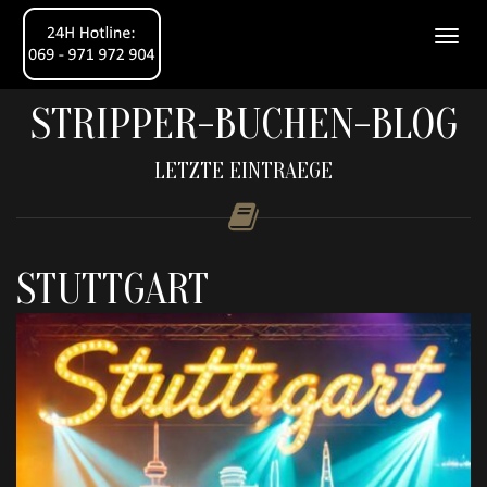
STRIPPER-BUCHEN-BLOG
LETZTE EINTRAEGE
STUTTGART