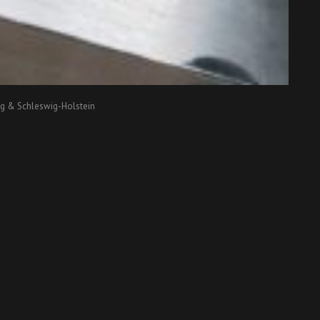
g & Schleswig-Holstein