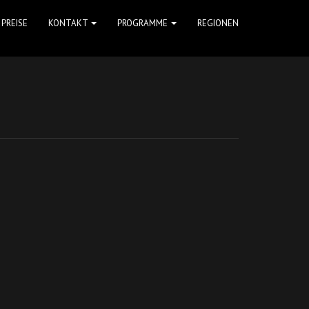
PREISE
KONTAKT
PROGRAMME
REGIONEN