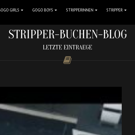
GOGO GIRLS
GOGO BOYS
STRIPPERINNEN
STRIPPER
STRIPPER-BUCHEN-BLOG
LETZTE EINTRAEGE