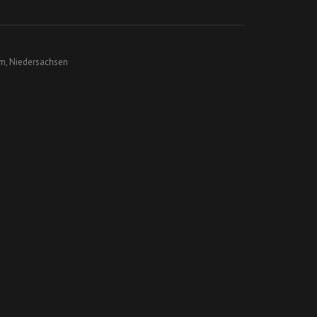
m, Niedersachsen