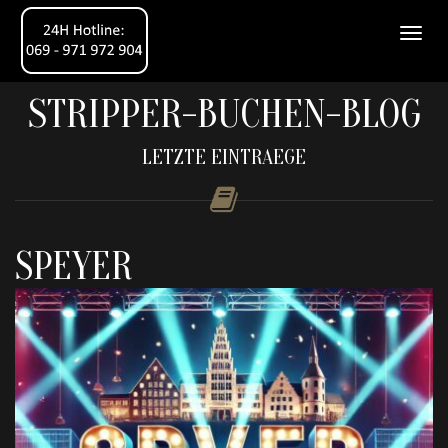
STRIPPER-BUCHEN-BLOG
LETZTE EINTRAEGE
SPEYER