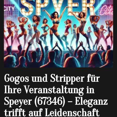
Gogos und Stripper für
Ihre Veranstaltung in
Speyer (67346) – Eleganz
trifft auf Leidenschaft