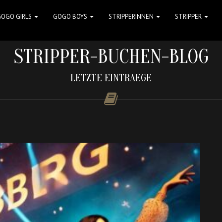
GOGO GIRLS
GOGO BOYS
STRIPPERINNEN
STRIPPER
STRIPPER-BUCHEN-BLOG
LETZTE EINTRAEGE