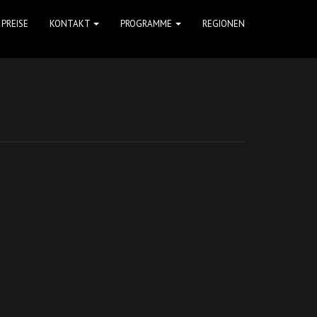
PREISE
KONTAKT
PROGRAMME
REGIONEN