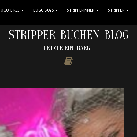
GOGO GIRLS
GOGO BOYS
STRIPPERINNEN
STRIPPER
STRIPPER-BUCHEN-BLOG
LETZTE EINTRAEGE