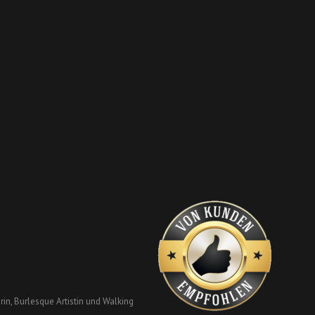
in, Burlesque Artistin und Walking