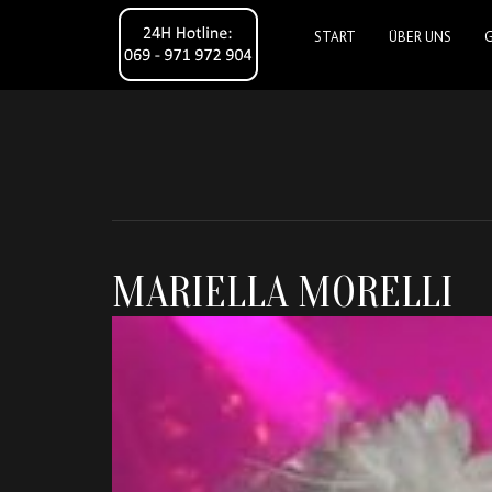
START
ÜBER UNS
MARIELLA MORELLI