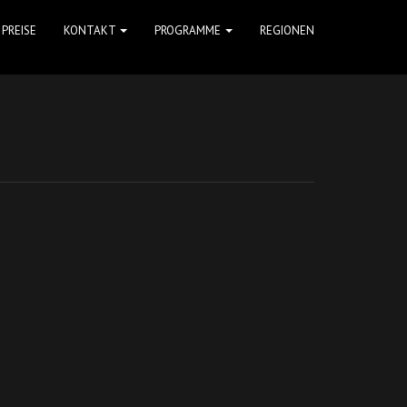
PREISE
KONTAKT
PROGRAMME
REGIONEN