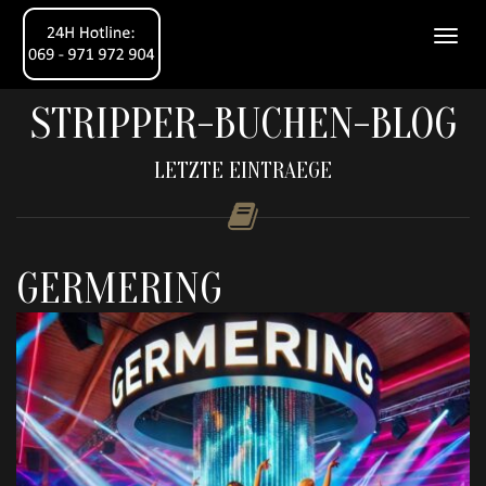
STRIPPER-BUCHEN-BLOG
LETZTE EINTRAEGE
GERMERING