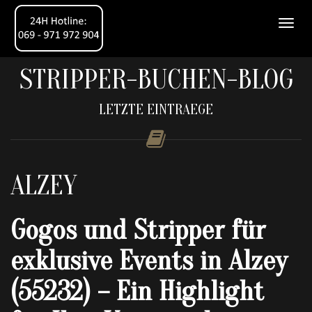
STRIPPER-BUCHEN-BLOG
LETZTE EINTRAEGE
ALZEY
Gogos und Stripper für
exklusive Events in Alzey
(55232) – Ein Highlight