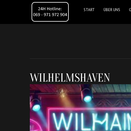
START
ÜBER UNS
WILHELMSHAVEN