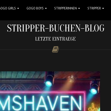
GOGO GIRLS
GOGO BOYS
STRIPPERINNEN
STRIPPER
STRIPPER-BUCHEN-BLOG
LETZTE EINTRAEGE