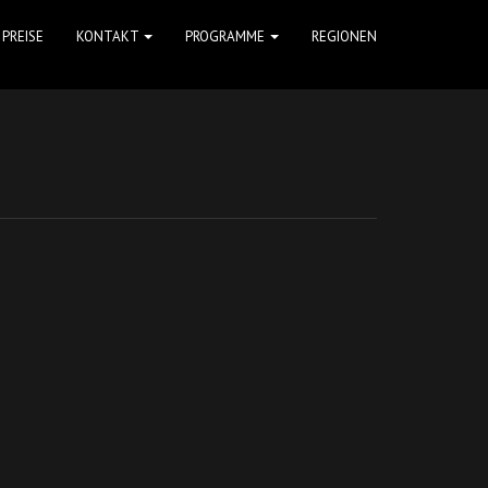
PREISE
KONTAKT
PROGRAMME
REGIONEN