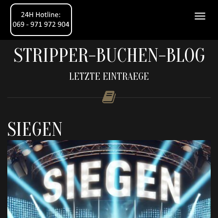
STRIPPER-BUCHEN-BLOG
LETZTE EINTRAEGE
SIEGEN