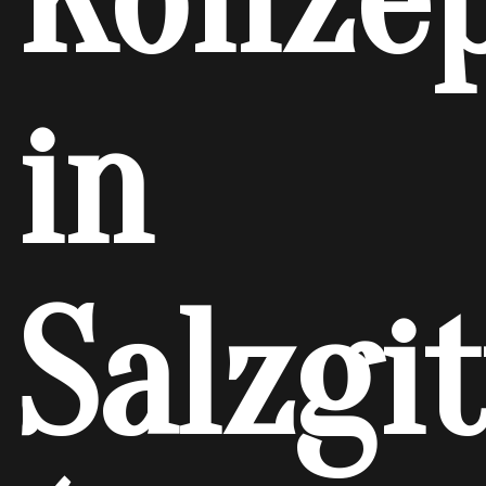
in
Salzgit