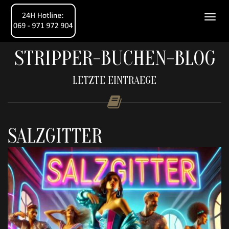
STRIPPER-BUCHEN-BLOG
LETZTE EINTRAEGE
SALZGITTER