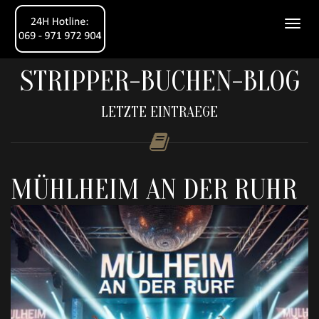
STRIPPER-BUCHEN-BLOG
LETZTE EINTRAEGE
MÜHLHEIM AN DER RUHR