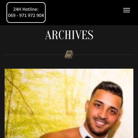
ARCHIVES