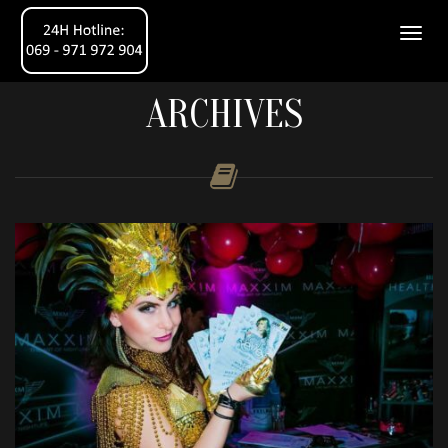
ARCHIVES