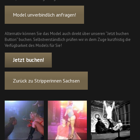
Model unverbindlich anfragen!
Alternativ können Sie das Model auch direkt über unseren “Jetzt buchen
Button” buchen. Selbstverständlich prüfen wir in dem Zuge kurzfristig die
Verfügbarkeit des Models für Sie!
Jetzt buchen!
Zurück zu Stripperinnen Sachsen