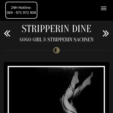
STRIPPERIN DINE
GOGO GIRL & STRIPPERIN SACHSEN