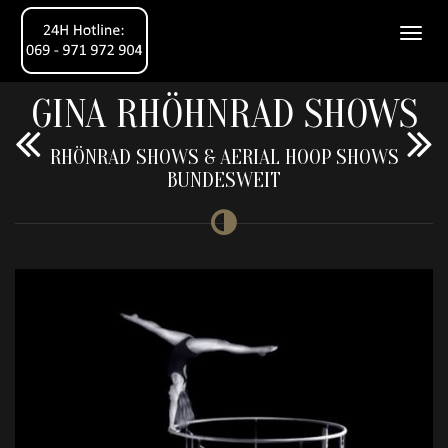
GINA RHÖHNRAD SHOWS
RHÖNRAD SHOWS & AERIAL HOOP SHOWS
BUNDESWEIT