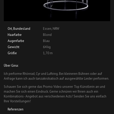
Ort, Bundesland
Essen, NRW
Haarfarbe
Blond
Augenfarbe
Blau
Gewicht
64 kg
Größe
1,70 m
Über Gina:
Ich performe Rhönrad, Cyr und Luftring. Bei kleineren Bühnen oder auf
Anfrage kann ich auch tanzakrobatisch auf ausgewählte Lieder performen.
Schauen Sie sich gerne das Promo Video unserer Top Künstlerin an und
machen Sie sich einen Eindruck. Gerne schnüren wir Ihnen auch ein
Kombinations- Angebot aus verschiedenen Acts! Senden Sie uns einfach
Ihre Vorstellungen!
Referenzen