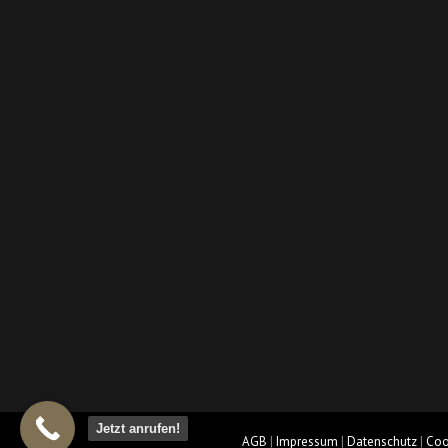
Jetzt anrufen!
AGB
|
Impressum
|
Datenschutz
|
Cook