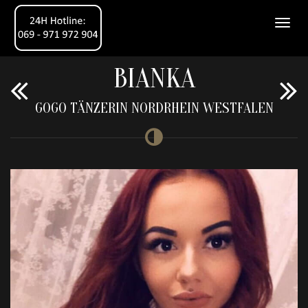
BIANKA
GOGO TÄNZERIN NORDRHEIN WESTFALEN