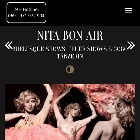
NITA BON AIR
BURLESQUE SHOWS, FEUER SHOWS & GOGO
TÄNZERIN