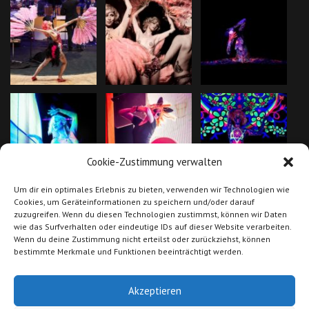
Cookie-Zustimmung verwalten
Um dir ein optimales Erlebnis zu bieten, verwenden wir Technologien wie
Cookies, um Geräteinformationen zu speichern und/oder darauf
zuzugreifen. Wenn du diesen Technologien zustimmst, können wir Daten
wie das Surfverhalten oder eindeutige IDs auf dieser Website verarbeiten.
Wenn du deine Zustimmung nicht erteilst oder zurückziehst, können
bestimmte Merkmale und Funktionen beeinträchtigt werden.
Akzeptieren