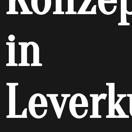
in
Leverk