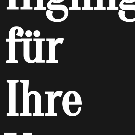
für
Ihre