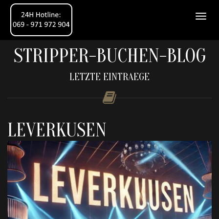
STRIPPER-BUCHEN-BLOG
LETZTE EINTRAEGE
LEVERKUSEN